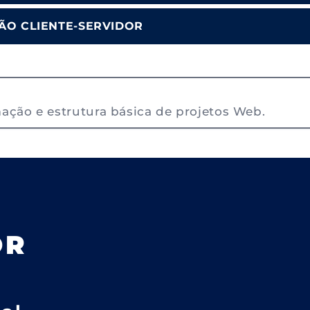
ÃO CLIENTE-SERVIDOR
ção e estrutura básica de projetos Web.
OR