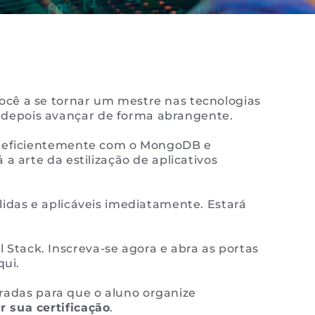
ocê a se tornar um mestre nas tecnologias
 depois avançar de forma abrangente.
os eficientemente com o MongoDB e
a arte da estilização de aplicativos
lidas e aplicáveis imediatamente. Estará
Stack. Inscreva-se agora e abra as portas
qui.
radas para que o aluno organize
r sua certificação
.