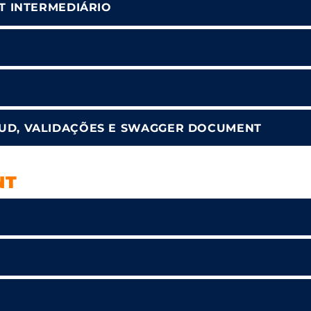
T INTERMEDIÁRIO
UD, VALIDAÇÕES E SWAGGER DOCUMENT
NT