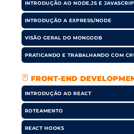
INTRODUÇÃO AO NODE.JS E JAVASCRIP
INTRODUÇÃO A EXPRESS/NODE
VISÃO GERAL DO MONGODB
PRATICANDO E TRABALHANDO COM CR
FRONT-END DEVELOPME
INTRODUÇÃO AO REACT
ROTEAMENTO
REACT HOOKS