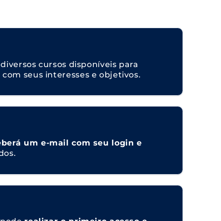
 diversos cursos disponíveis para
com seus interesses e objetivos.
eberá um e-mail com seu login e
dos.