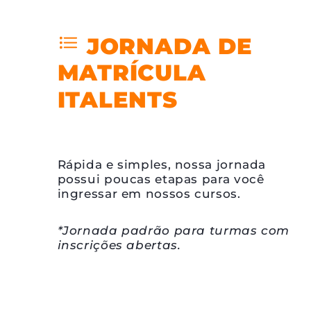
JORNADA DE
MATRÍCULA
ITALENTS
Rápida e simples, nossa jornada
possui poucas etapas para você
ingressar em nossos cursos.
*Jornada padrão para turmas com
inscrições abertas.