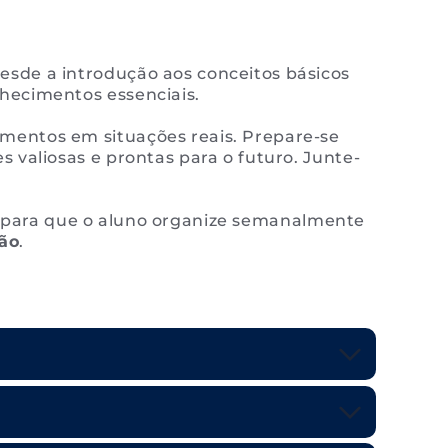
sde a introdução aos conceitos básicos
hecimentos essenciais.
mentos em situações reais. Prepare-se
 valiosas e prontas para o futuro. Junte-
s para que o aluno organize semanalmente
ção
.